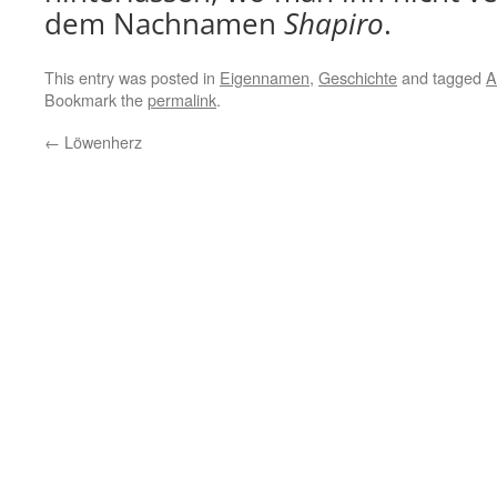
dem Nachnamen
Shapiro
.
This entry was posted in
Eigennamen
,
Geschichte
and tagged
A
Bookmark the
permalink
.
←
Löwenherz