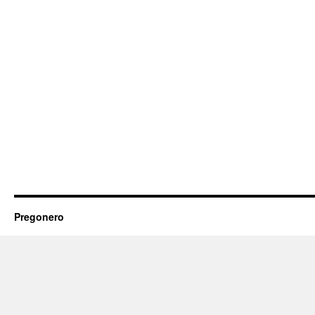
Pregonero