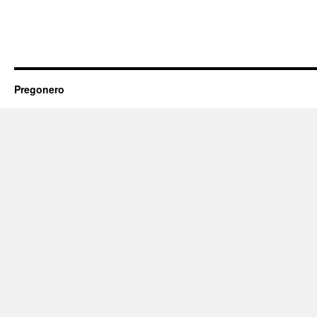
Pregonero