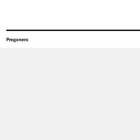
Pregonero