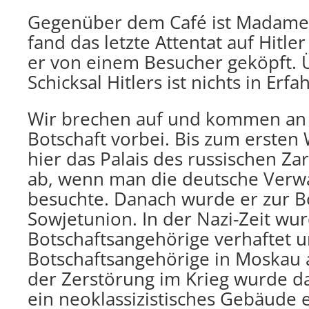
Gegenüber dem Café ist Madame 
fand das letzte Attentat auf Hitle
er von einem Besucher geköpft. 
Schicksal Hitlers ist nichts in Erf
Wir brechen auf und kommen an 
Botschaft vorbei. Bis zum ersten 
hier das Palais des russischen Za
ab, wenn man die deutsche Verw
besuchte. Danach wurde er zur B
Sowjetunion. In der Nazi-Zeit wu
Botschaftsangehörige verhaftet 
Botschaftsangehörige in Moskau 
der Zerstörung im Krieg wurde da
ein neoklassizistisches Gebäude 