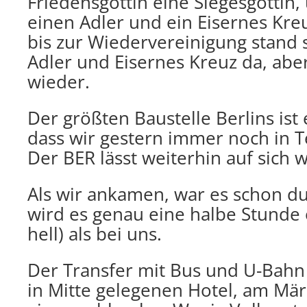
Friedensgöttin eine Siegesgöttin
einen Adler und ein Eisernes Kre
bis zur Wiedervereinigung stand 
Adler und Eisernes Kreuz da, aber 
wieder.
Der größten Baustelle Berlins ist
dass wir gestern immer noch in T
Der BER lässt weiterhin auf sich 
Als wir ankamen, war es schon dun
wird es genau eine halbe Stunde
hell) als bei uns.
Der Transfer mit Bus und U-Bahn
in Mitte gelegenen Hotel, am M