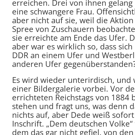
erreichen. Drei von ihnen gelang 
eine schwangere Frau. Offensicht
aber nicht auf sie, weil die Aktion
Spree von Zuschauern beobachte
sie erreichte am Ende das Ufer. Da
aber war es wirklich so, dass sic
DDR an einem Ufer und Westberli
anderen Ufer gegenüberstanden
Es wird wieder unterirdisch, un
einer Bildergalerie vorbei. Vor d
errichteten Reichstags von 1884 b
stehen und fragt uns, was denn da 
nichts auf, aber Dede weiß sofort
Inschrift. „Dem deutschen Volke“
dem das gar nicht gefiel, von de