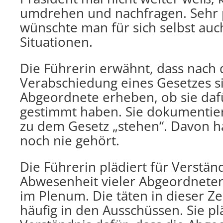
umdrehen und nachfragen. Sehr p
wünschte man für sich selbst auch
Situationen.
Die Führerin erwähnt, dass nach 
Verabschiedung eines Gesetzes si
Abgeordnete erheben, ob sie da
gestimmt haben. Sie dokumentier
zu dem Gesetz „stehen“. Davon h
noch nie gehört.
Die Führerin plädiert für Verständ
Abwesenheit vieler Abgeordneter
im Plenum. Die täten in dieser Zei
häufig in den Ausschüssen. Sie pl