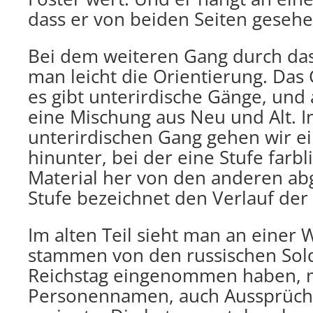
dass er von beiden Seiten geseh
Bei dem weiteren Gang durch das
man leicht die Orientierung. Das 
es gibt unterirdische Gänge, und 
eine Mischung aus Neu und Alt. 
unterirdischen Gang gehen wir e
hinunter, bei der eine Stufe farb
Material her von den anderen abge
Stufe bezeichnet den Verlauf der
Im alten Teil sieht man an einer W
stammen von den russischen Sold
Reichstag eingenommen haben, m
Personennamen, auch Aussprüche, 