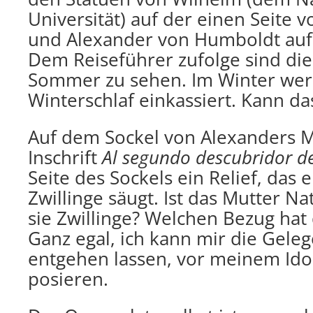
Universität) auf der einen Seite v
und Alexander von Humboldt auf 
Dem Reiseführer zufolge sind die
Sommer zu sehen. Im Winter wer
Winterschlaf einkassiert. Kann da
Auf dem Sockel von Alexanders 
Inschrift
Al segundo descubridor d
Seite des Sockels ein Relief, das e
Zwillinge säugt. Ist das Mutter N
sie Zwillinge? Welchen Bezug hat
Ganz egal, ich kann mir die Geleg
entgehen lassen, vor meinem Idol
posieren.