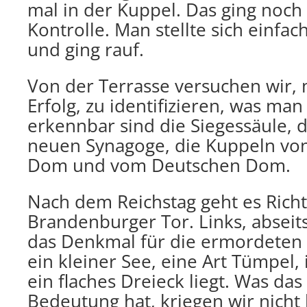
mal in der Kuppel. Das ging noc
Kontrolle. Man stellte sich einfac
und ging rauf.
Von der Terrasse versuchen wir,
Erfolg, zu identifizieren, was man
erkennbar sind die Siegessäule, 
neuen Synagoge, die Kuppeln vo
Dom und vom Deutschen Dom.
Nach dem Reichstag geht es Rich
Brandenburger Tor. Links, abseits
das Denkmal für die ermordeten 
ein kleiner See, eine Art Tümpel
ein flaches Dreieck liegt. Was das
Bedeutung hat, kriegen wir nicht 