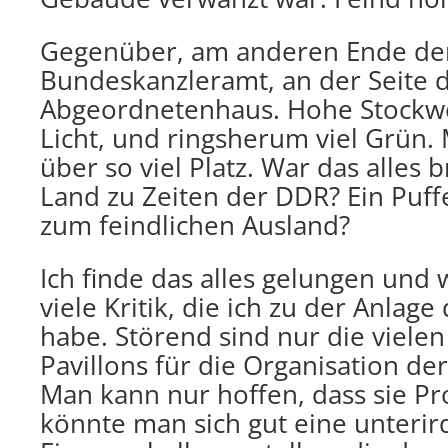
Gegenüber, am anderen Ende der
Bundeskanzleramt, an der Seite 
Abgeordnetenhaus. Hohe Stockwerk
Licht, und ringsherum viel Grün.
über so viel Platz. War das alles 
Land zu Zeiten der DDR? Ein Puff
zum feindlichen Ausland?
Ich finde das alles gelungen und
viele Kritik, die ich zu der Anlage
habe. Störend sind nur die viele
Pavillons für die Organisation de
Man kann nur hoffen, dass sie Pro
könnte man sich gut eine unterir