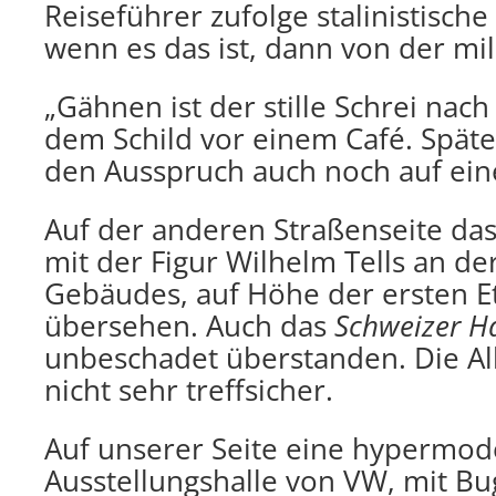
Reiseführer zufolge stalinistische
wenn es das ist, dann von der mil
„Gähnen ist der stille Schrei nach
dem Schild vor einem Café. Spät
den Ausspruch auch noch auf eine
Auf der anderen Straßenseite da
mit der Figur Wilhelm Tells an de
Gebäudes, auf Höhe der ersten Et
übersehen. Auch das
Schweizer H
unbeschadet überstanden. Die Al
nicht sehr treffsicher.
Auf unserer Seite eine hypermo
Ausstellungshalle von VW, mit Bu