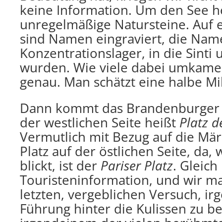
keine Information. Um den See 
unregelmäßige Natursteine. Auf 
sind Namen eingraviert, die Nam
Konzentrationslager, in die Sint
wurden. Wie viele dabei umkame
genau. Man schätzt eine halbe Mil
Dann kommt das Brandenburger T
der westlichen Seite heißt
Platz d
Vermutlich mit Bezug auf die Mär
Platz auf der östlichen Seite, da,
blickt, ist der
Pariser Platz
. Gleich
Touristeninformation, und wir m
letzten, vergeblichen Versuch, i
Führung hinter die Kulissen zu 