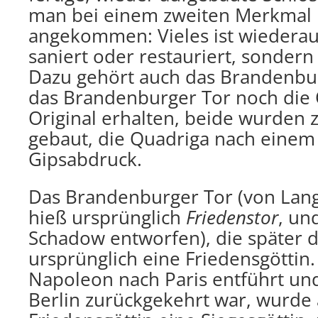
man bei einem zweiten Merkmal 
angekommen: Vieles ist wiederau
saniert oder restauriert, sonder
Dazu gehört auch das Brandenbu
das Brandenburger Tor noch die 
Original erhalten, beide wurden 
gebaut, die Quadriga nach einem 
Gipsabdruck.
Das Brandenburger Tor (von Lan
hieß ursprünglich
Friedenstor
, un
Schadow entworfen), die später 
ursprünglich eine Friedensgöttin
Napoleon nach Paris entführt un
Berlin zurückgekehrt war, wurde 