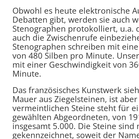
Obwohl es heute elektronische A
Debatten gibt, werden sie auch w
Stenographen protokolliert, u.a. 
auch die Zwischenrufe einbezieh
Stenographen schreiben mit eine
von 480 Silben pro Minute. Unser
mit einer Geschwindigkeit von 36
Minute.
Das französisches Kunstwerk sieh
Mauer aus Ziegelsteinen, ist aber
vermeintlichen Steine steht für 
gewählten Abgeordneten, von 191
insgesamt 5.000. Die Steine sind
gekennzeichnet, soweit der Name