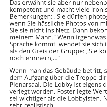
Das erwähnt sie aber nur nebenbei
kompetent und macht viele ironi
Bemerkungen: „Sie dürfen photo
wenn Sie hässliche Photos von mi
Sie sie nicht ins Netz. Dann bek
meinem Mann.“ Wenn irgendwas 
Sprache kommt, wendet sie sich
als den Greis der Gruppe: „Sie kö
noch erinnern,…“
Wenn man das Gebäude betritt, 
dem Aufgang über die Treppe di
Plenarsaal. Die Lobby ist eigens d
verlegt worden. Foster legte Wert
sei wichtiger als die Lobbyisten. 
sehr realistisch.