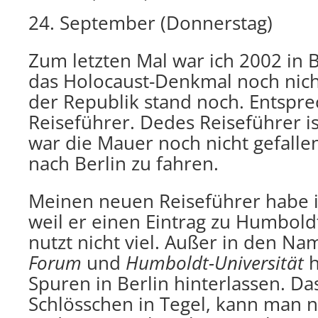
24. September (Donnerstag)
Zum letzten Mal war ich 2002 in B
das Holocaust-Denkmal noch nich
der Republik stand noch. Entspre
Reiseführer. Dedes Reiseführer is
war die Mauer noch nicht gefallen
nach Berlin zu fahren.
Meinen neuen Reiseführer habe i
weil er einen Eintrag zu Humboldt
nutzt nicht viel. Außer in den N
Forum
und
Humboldt-Universität
h
Spuren in Berlin hinterlassen. Da
Schlösschen in Tegel, kann man ni