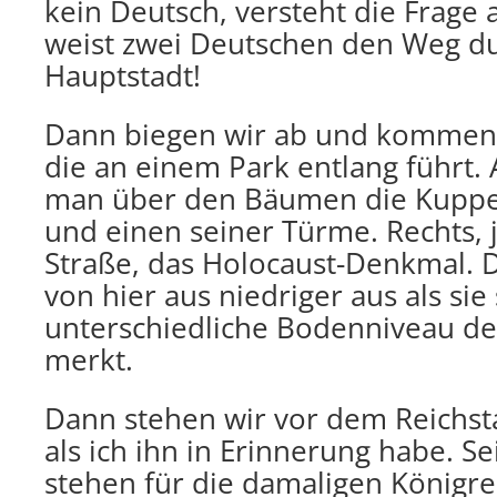
kein Deutsch, versteht die Frage 
weist zwei Deutschen den Weg du
Hauptstadt!
Dann biegen wir ab und kommen 
die an einem Park entlang führt. 
man über den Bäumen die Kuppel
und einen seiner Türme. Rechts, j
Straße, das Holocaust-Denkmal. D
von hier aus niedriger aus als sie
unterschiedliche Bodenniveau de
merkt.
Dann stehen wir vor dem Reichsta
als ich ihn in Erinnerung habe. S
stehen für die damaligen Königr