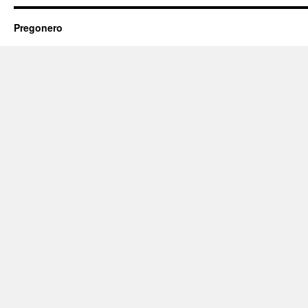
Pregonero