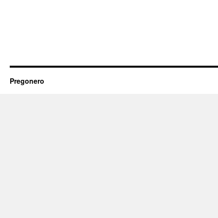
Pregonero