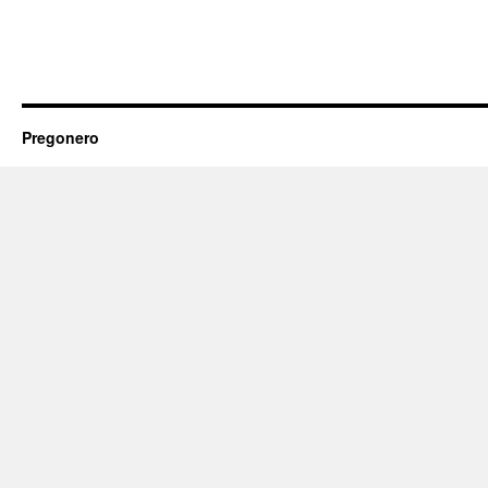
Pregonero