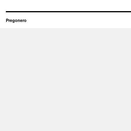
Pregonero