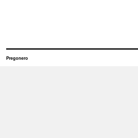
Pregonero