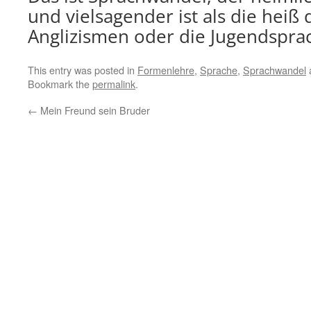
und vielsagender ist als die heiß 
Anglizismen oder die Jugendspra
This entry was posted in
Formenlehre
,
Sprache
,
Sprachwandel
Bookmark the
permalink
.
←
Mein Freund sein Bruder