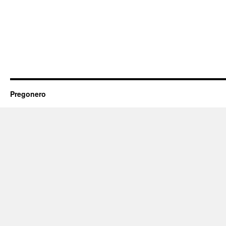
Pregonero