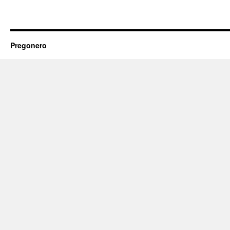
Pregonero