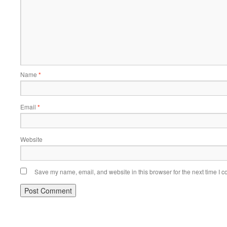
Name
*
Email
*
Website
Save my name, email, and website in this browser for the next time I 