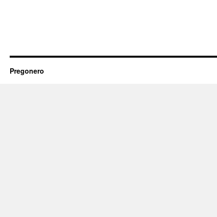
Pregonero