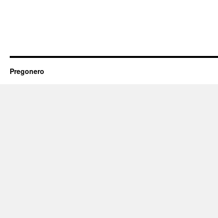
Pregonero