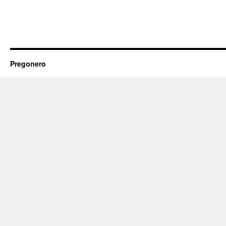
Pregonero