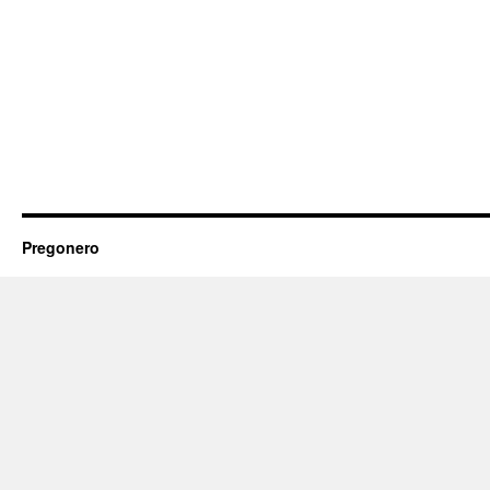
Pregonero