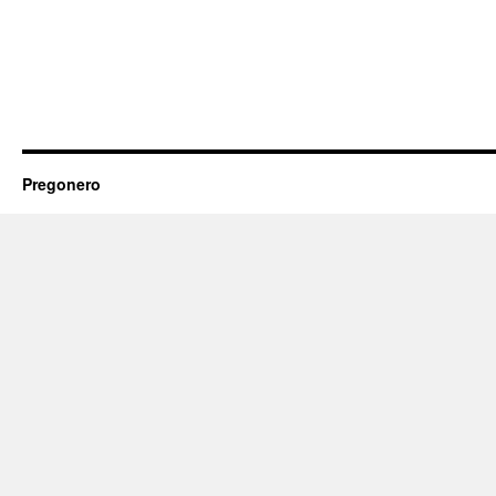
Pregonero