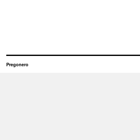
Pregonero