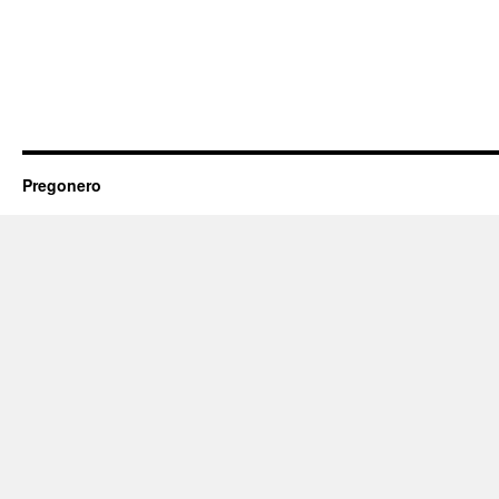
Pregonero