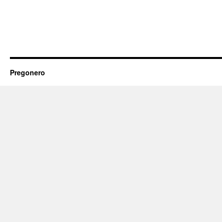
Pregonero