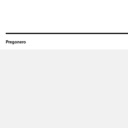
Pregonero