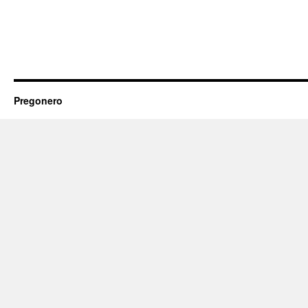
Pregonero