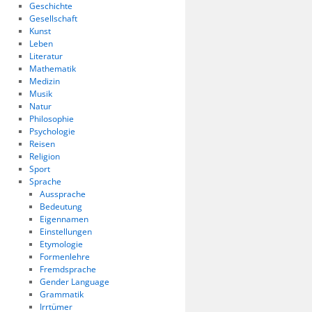
Geschichte
Gesellschaft
Kunst
Leben
Literatur
Mathematik
Medizin
Musik
Natur
Philosophie
Psychologie
Reisen
Religion
Sport
Sprache
Aussprache
Bedeutung
Eigennamen
Einstellungen
Etymologie
Formenlehre
Fremdsprache
Gender Language
Grammatik
Irrtümer