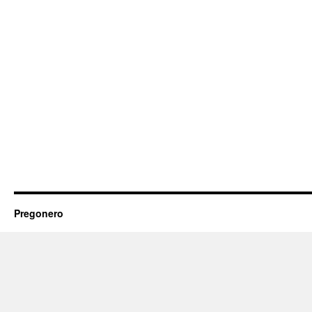
Pregonero