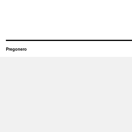
Pregonero