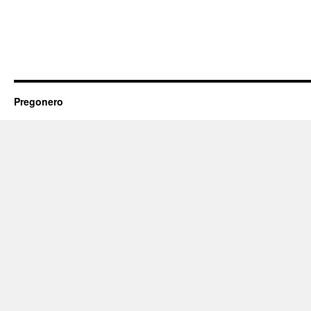
Pregonero