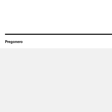
Pregonero