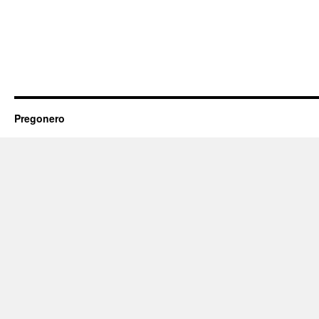
Pregonero