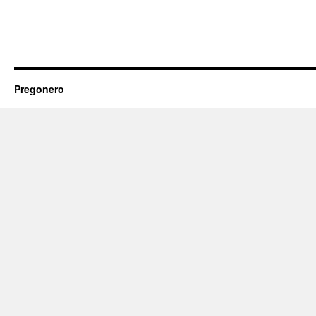
Pregonero