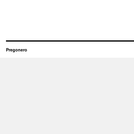
Pregonero