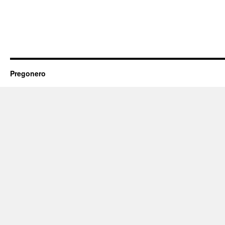
Pregonero