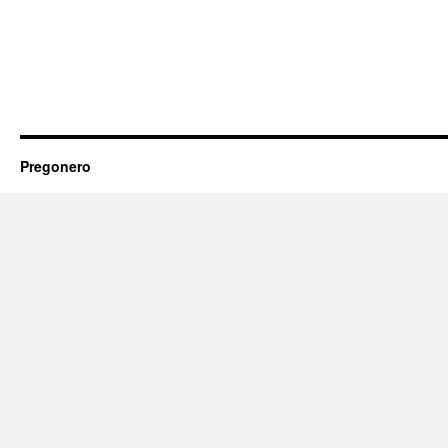
Pregonero