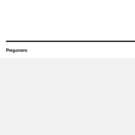
Pregonero