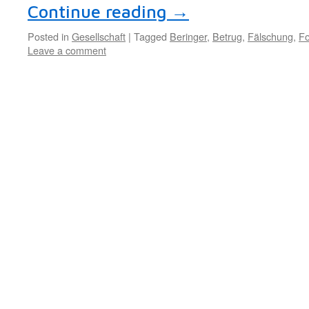
Continue reading
→
Posted in
Gesellschaft
|
Tagged
Beringer
,
Betrug
,
Fälschung
,
Fo
Leave a comment