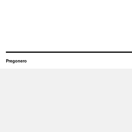
Pregonero