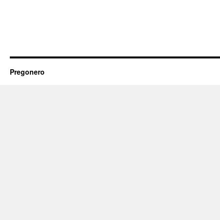
Pregonero